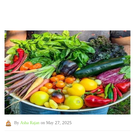
By
Asha Rajan
on May 27, 2025