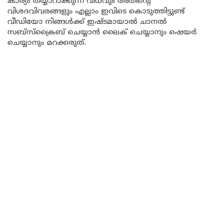
കാര്യം തയ്യാറാക്കുന്ന വിധവും അതിന്റെ
വിശദവിവരങ്ങളും എല്ലാം ഇവിടെ കൊടുത്തിട്ടുണ്ട്
വീഡിയോ നിങ്ങൾക്ക് ഇഷ്ടമായാൽ ചാനൽ
സബ്സ്ക്രൈബ് ചെയ്യാൻ ലൈക് ചെയ്യാനും ഷെയർ
ചെയ്യാനും മറക്കരുത്.