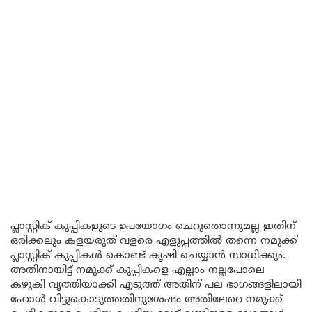
പ്ലാസ്റ്റിക് കുപ്പികളുടെ ഉപയോഗം ചെറുതൊന്നുമല്ല ഇതിന്
ഒരിക്കലും കളയരുത് വളരെ എളുപ്പത്തിൽ തന്നെ നമുക്ക്
പ്ലാസ്റ്റിക് കുപ്പികൾ കൊണ്ട് കൃഷി ചെയ്യാൻ സാധിക്കും.
അതിനായിട്ട് നമുക്ക് കുപ്പികളെ എല്ലാം നല്ലപോലെ
കഴുകി വൃത്തിയാക്കി എടുത്ത് അതിന് പല ഭാഗങ്ങളിലായി
ഹോൾ വിട്ടുകൊടുത്തതിനുശേഷം അതിലേറെ നമുക്ക്