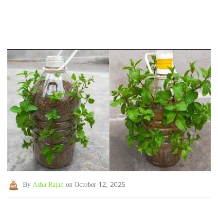
By
Asha Rajan
on October 12, 2025