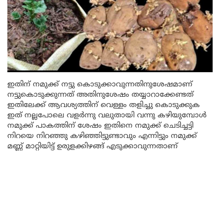
ഇതിന് നമുക്ക് നട്ടു കൊടുക്കാവുന്നതിനുശേഷമാണ്
നട്ടുകൊടുക്കുന്നത് അതിനുശേഷം തയ്യാറാക്കേണ്ടത്
ഇതിലേക്ക് ആവശ്യത്തിന് വെള്ളം തളിച്ചു കൊടുക്കുക
ഇത് നല്ലപോലെ വളർന്നു വലുതായി വന്നു കഴിയുമ്പോൾ
നമുക്ക് പാകത്തിന് ശേഷം ഇതിനെ നമുക്ക് ചെടിച്ചട്ടി
നിറയെ നിറഞ്ഞു കഴിഞ്ഞിട്ടുണ്ടാവും എന്നിട്ടും നമുക്ക്
മണ്ണ് മാറ്റിയിട്ട് ഉരുളക്കിഴങ്ങ് എടുക്കാവുന്നതാണ്