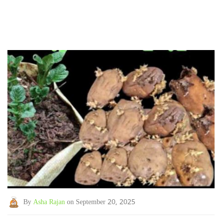
By
Asha Rajan
on September 20, 2025