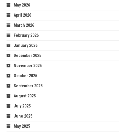
May 2026
April 2026
March 2026
February 2026
January 2026
December 2025
November 2025
October 2025
September 2025
August 2025
July 2025
June 2025
May 2025