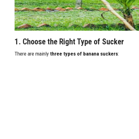
1.
Choose the Right Type of Sucker
There are mainly
three types of banana suckers
: