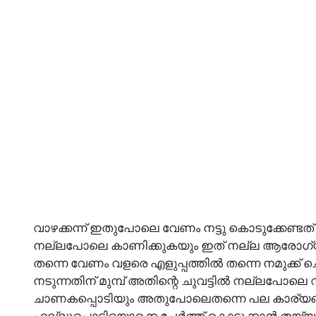
വാഴക്കന്ന് ഇതുപോലെ വേണം നട്ടു കൊടുക്കേണ്ടത്
നല്ലപോലെ കാണിക്കുകയും ഇത് നല്ല ആരോഗ്
തന്നെ വേണം വളരെ എളുപ്പത്തിൽ തന്നെ നമുക്ക് ചെയ
നടുന്നതിന് മുമ്പ് അതിന്റെ ചുവട്ടിൽ നല്ലപോലെ
ചാണകപ്പൊടിയും അതുപോലെതന്നെ പല കാര്യങ്ങളു
എല്ലുപൊടിയൊക്കെ ചേർത്ത് കൊടുക്കാൻ തയ്യാറാ