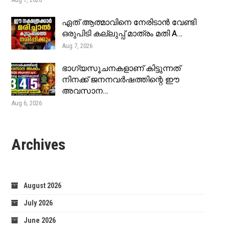
ഏത് ആത്മാവിനെ നേരിടാൻ വേണ്ടി
ഒരുപിടി കല്ലുപ്പ് മാത്രം മതി A…
Aug 7, 2026
ഭാഗ്യസൂചനകളാണ് കിട്ടുന്നത്
നിനക്ക് ജനനവർഷത്തിന്റെ ഈ
അവസാന…
Aug 6, 2026
Archives
August 2026
July 2026
June 2026