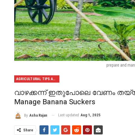
prepare and man
AGRICULTURAL TIPS AND TRICKS
വാഴക്കന്ന് ഇതുപോലെ വേണം തയ്യാറാ
Manage Banana Suckers
Last updated
Aug 1, 2025
By
Asha Rajan
Share