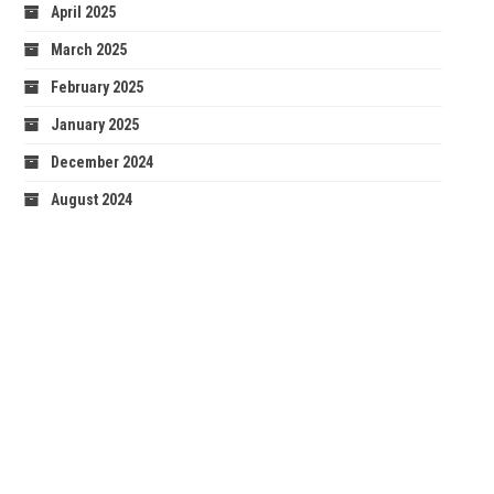
April 2025
March 2025
February 2025
January 2025
December 2024
August 2024