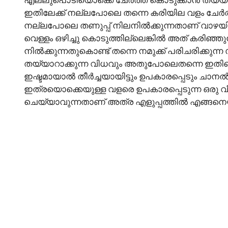
ഇതിലേക്ക് നല്ലപോലെ തന്നെ കരിയില വളം ചേർത
നല്ലപോലെ തണുപ്പ് നിലനിൽക്കുന്നതാണ് വാഴയില
വെള്ളം ഒഴിച്ചു കൊടുത്തില്ലെങ്കിൽ അത് കരിഞ്ഞു
നിൽക്കുന്നതുകൊണ്ട് തന്നെ നമുക്ക് പരിചരിക്കുന്
തയ്യാറാക്കുന്ന വിധവും അതുപോലെതന്നെ ഇതിന്റെ
ഇഷ്ടമായാൽ തീർച്ചയായിട്ടും ഉപകാരപ്പെടും ചാന
ഇത്രയൊക്കെയുള്ള വളരെ ഉപകാരപ്പെടുന്ന ഒരു വ
ചെയ്യാവുന്നതാണ് അത്ര എളുപ്പത്തിൽ എങ്ങനെയാണ