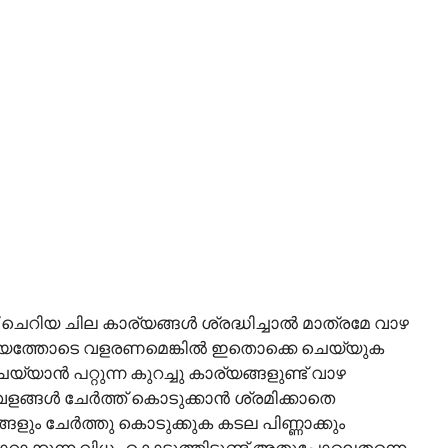
 ചെറിയ ചില കാര്യങ്ങൾ ശ്രദ്ധിച്ചാൽ മാത്രമേ വാഴ
യത്തോടെ വളരണമെങ്കിൽ ഇതൊക്കെ ചെയ്യുക
്യാൻ പറ്റുന്ന കുറച്ചു കാര്യങ്ങളുണ്ട് വാഴ
 വളങ്ങൾ ചേർത്ത് കൊടുക്കാൻ ശ്രമിക്കാതെ
ം ചേർത്തു കൊടുക്കുക കടല പിണ്ണാക്കും
ക്കുന്ന വിധം കൊടുത്തിട്ടുണ്ട് അതുപോലെതന്നെ