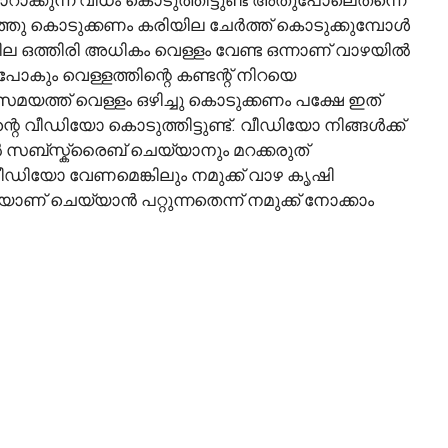
്തു കൊടുക്കണം കരിയില ചേർത്ത് കൊടുക്കുമ്പോൾ
 ഒത്തിരി അധികം വെള്ളം വേണ്ട ഒന്നാണ് വാഴയിൽ
പോകും വെള്ളത്തിന്റെ കണ്ടന്റ് നിറയെ
ന സമയത്ത് വെള്ളം ഒഴിച്ചു കൊടുക്കണം പക്ഷേ ഇത്
 വീഡിയോ കൊടുത്തിട്ടുണ്ട്. വീഡിയോ നിങ്ങൾക്ക്
ൽ സബ്സ്ക്രൈബ് ചെയ്യാനും മറക്കരുത്
ീഡിയോ വേണമെങ്കിലും നമുക്ക് വാഴ കൃഷി
് ചെയ്യാൻ പറ്റുന്നതെന്ന് നമുക്ക് നോക്കാം