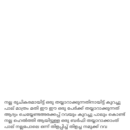
നല്ല രുചികരമായിട്ട് ഒരു തയ്യാറാക്കുന്നതിനായിട്ട് കുറച്ചു
പാല് മാത്രം മതി ഈ ഈ ഒരു പേർക്ക് തയ്യാറാക്കുന്നത്
ആദ്യം ചെയ്യേണ്ടഅരക്കപ്പ് റവയും കുറച്ചു പാലും കൊണ്ട്
നല്ല ഹെൽത്തി ആയിട്ടുള്ള ഒരു ബർഫി തയ്യാറാക്കാംത്
പാല് നല്ലപോലെ ഒന്ന് തിളപ്പിച്ച് തിളച്ച നമുക്ക് റവ