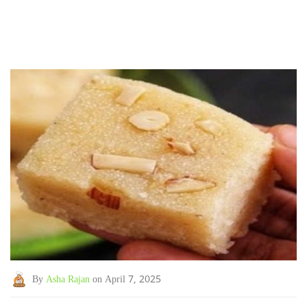
By
Asha Rajan
on April 7, 2025