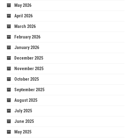
May 2026
April 2026
March 2026
February 2026
January 2026
December 2025
November 2025
October 2025
September 2025
August 2025
July 2025
June 2025
May 2025