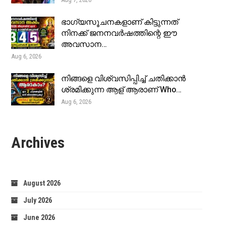
ഭാഗ്യസൂചനകളാണ് കിട്ടുന്നത്
നിനക്ക് ജനനവർഷത്തിന്റെ ഈ
അവസാന…
Aug 6, 2026
നിങ്ങളെ വിശ്വസിപ്പിച്ച് ചതിക്കാൻ
ശ്രമിക്കുന്ന ആള് ആരാണ് Who…
Aug 6, 2026
Archives
August 2026
July 2026
June 2026