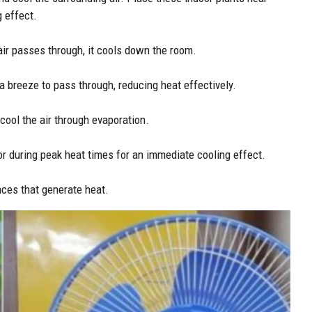
g effect.
ir passes through, it cools down the room.
 breeze to pass through, reducing heat effectively.
 cool the air through evaporation.
oor during peak heat times for an immediate cooling effect.
nces that generate heat.