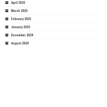
April 2025
March 2025
February 2025
January 2025
December 2024
August 2024