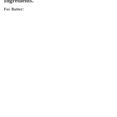
Ingredients:
For Batter: