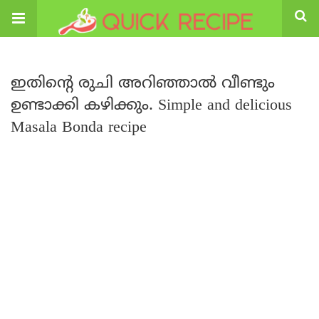
ഇതിന്റെ രുചി അറിഞ്ഞാൽ വീണ്ടും
ഉണ്ടാക്കി കഴിക്കും. Simple and delicious
Masala Bonda recipe