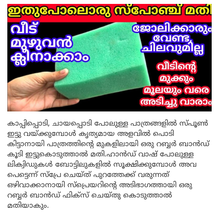
കാപ്പിപ്പൊടി, ചായപ്പൊടി പോലുള്ള പാത്രങ്ങളിൽ സ്പൂൺ
ഇട്ടു വയ്ക്കുമ്പോൾ കൃത്യമായ അളവിൽ പൊടി
കിട്ടാനായി പാത്രത്തിന്റെ മുകളിലായി ഒരു റബ്ബർ ബാൻഡ്
കൂടി ഇട്ടുകൊടുത്താൽ മതി.ഹാൻഡ് വാഷ് പോലുള്ള
ലിക്വിഡുകൾ ബോട്ടിലുകളിൽ സൂക്ഷിക്കുമ്പോൾ അവ
പെട്ടെന്ന് സ്പ്രേ ചെയ്ത് പുറത്തേക്ക് വരുന്നത്
ഒഴിവാക്കാനായി സ്പ്രെയറിന്റെ അടിഭാഗത്തായി ഒരു
റബ്ബർ ബാൻഡ് ഫിക്സ് ചെയ്തു കൊടുത്താൽ
മതിയാകും.