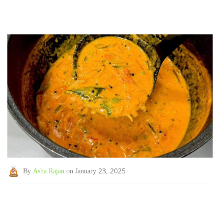
By
Asha Rajan
on January 23, 2025