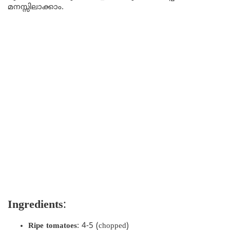
മനസ്സിലാക്കാം.
Ingredients
:
Ripe tomatoes
: 4-5 (chopped)