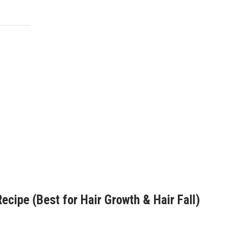
Recipe
(Best for Hair Growth & Hair Fall)