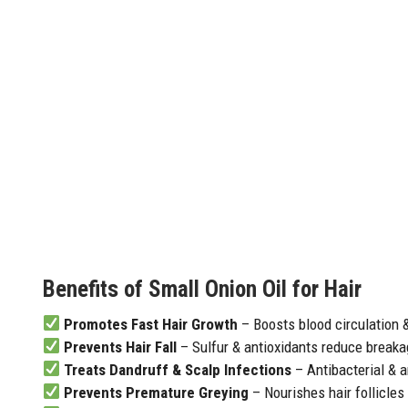
Benefits of Small Onion Oil for Hair
Promotes Fast Hair Growth
– Boosts blood circulation 
Prevents Hair Fall
– Sulfur & antioxidants reduce breaka
Treats Dandruff & Scalp Infections
– Antibacterial & a
Prevents Premature Greying
– Nourishes hair follicles 