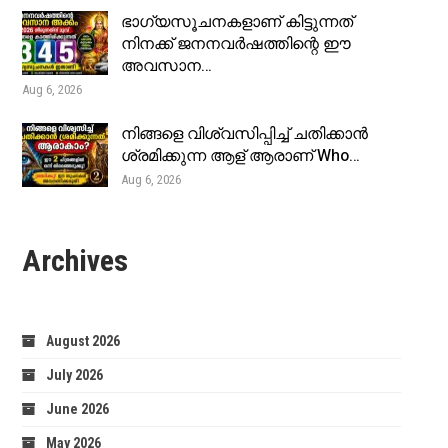
ഭാഗ്യസൂചനകളാണ് കിട്ടുന്നത്
നിനക്ക് ജനനവർഷത്തിന്റെ ഈ
അവസാന…
Aug 6, 2026
നിങ്ങളെ വിശ്വസിപ്പിച്ച് ചതിക്കാൻ
ശ്രമിക്കുന്ന ആള് ആരാണ് Who…
Aug 6, 2026
Archives
August 2026
July 2026
June 2026
May 2026