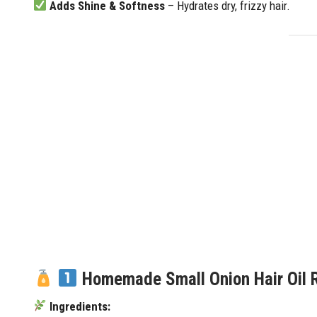
Adds Shine & Softness
– Hydrates dry, frizzy hair.
Homemade Small Onion Hair Oil 
Ingredients: