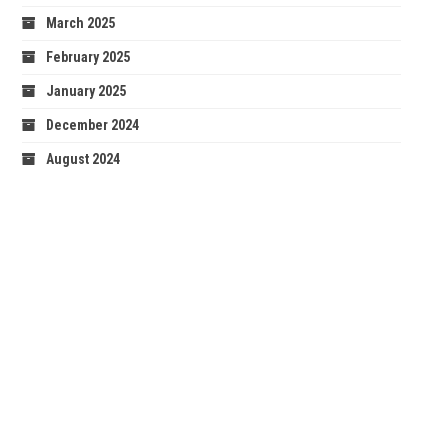
March 2025
February 2025
January 2025
December 2024
August 2024