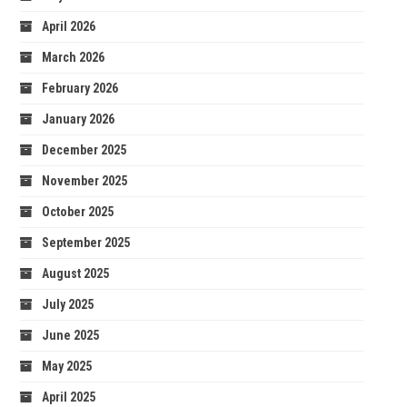
April 2026
March 2026
February 2026
January 2026
December 2025
November 2025
October 2025
September 2025
August 2025
July 2025
June 2025
May 2025
April 2025