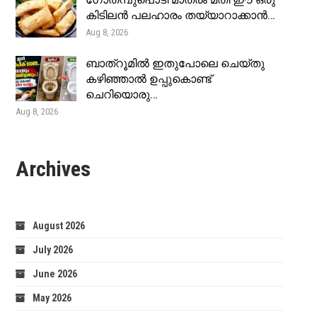
ഗോതമ്പുപൊടി മാത്രം മതി ഈ ഒരു
കിടിലൻ പലഹാരം തയ്യാറാക്കാൻ…
Aug 8, 2026
ബാത്റൂമിൽ ഇതുപോലെ ചെയ്തു
കഴിഞ്ഞാൽ ഉപ്പുകൊണ്ട്
ചെറിയൊരു…
Aug 8, 2026
Archives
August 2026
July 2026
June 2026
May 2026