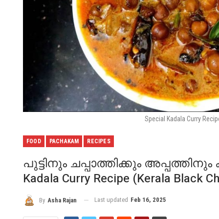
Special Kadala Curry Recip
FOOD
PACHAKAM
RECIPES
പുട്ടിനും ചപ്പാത്തിക്കും അപ്പത്തിന
Kadala Curry Recipe (Kerala Black C
Last updated
Feb 16, 2025
By
Asha Rajan