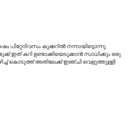
 പിറ്റേദിവസം കുക്കറിൽ നന്നായിട്ടൊന്നു
ക്ക് ഇത് കറി ഉണ്ടാക്കിയെടുക്കാൻ സാധിക്കും ഒരു
്ച് കൊടുത്ത് അതിലേക്ക് ഇഞ്ചി വെളുത്തുള്ളി