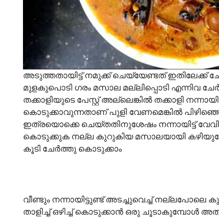
അടുത്തതായിട്ട് നമുക്ക് ചെയ്യേണ്ടത് ഇതിലേക്ക്
മുളകുപൊടി ഗരം മസാല മല്ലിപ്പൊടി എന്നിവ ചേർത്ത
തക്കാളിയുടെ പേസ്റ്റ് അല്ലെങ്കിൽ തക്കാളി നന്നായി
കൊടുക്കാവുന്നതാണ് പുളി വേണമെങ്കിൽ പിഴിഞ്ഞൊഴ
ഇത്രയൊക്കെ ചെയ്തതിനുശേഷം നന്നായിട്ട് വേവിച്
കൊടുക്കുക നല്ല കുറുകിയ മസാലയായി കഴിയുമ
കൂടി ചേർത്തു കൊടുക്കാം
വീണ്ടും നന്നായിട്ടുണ്ട് അടച്ചുവെച്ച് നല്ലപോലെ 
താളിച്ച് ഒഴിച്ച് കൊടുക്കാൻ ഒരു ചൂടാകുമ്പോൾ അ