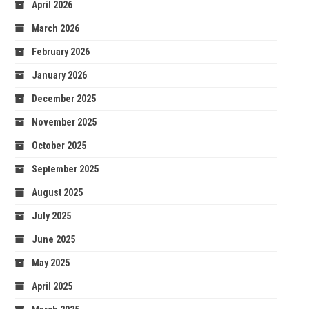
April 2026
March 2026
February 2026
January 2026
December 2025
November 2025
October 2025
September 2025
August 2025
July 2025
June 2025
May 2025
April 2025