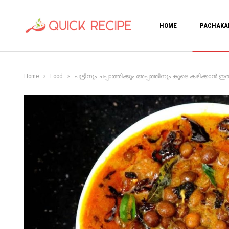
HOME
PACHAKA
Home
Food
പുട്ടിനും ചപ്പാത്തിക്കും അപ്പത്തിനും കൂടെ കഴിക്കാൻ ഇതു മ