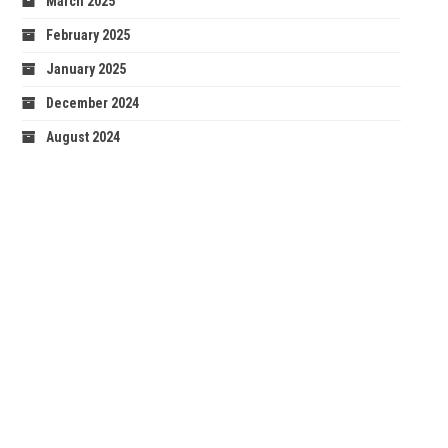
March 2025
February 2025
January 2025
December 2024
August 2024