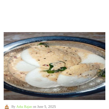
By
Asha Rajan
on June 5, 2025