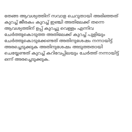
തേങ്ങ ആവശ്യത്തിന് സവാള ചെറുതായി അരിഞ്ഞത്
കുറച്ച് ജീരകം കുറച്ച് ഇഞ്ചി അതിലേക്ക് തന്നെ
ആവശ്യത്തിന് ഉപ്പ് കുറച്ചു വെള്ളം എന്നിവ
ചേർത്തുകൊടുത്ത അതിലേക്ക് കുറച്ച് പുളിയും
ചേർത്തുകൊടുക്കേണ്ടത് അതിനുശേഷം നന്നായിട്ട്
അരച്ചെടുക്കുക അതിനുശേഷം അടുത്തതായി
ചെയ്യേണ്ടത് കുറച്ച് കറിവേപ്പിലയും ചേർത്ത് നന്നായിട്ട്
ഒന്ന് അരച്ചെടുക്കുക.