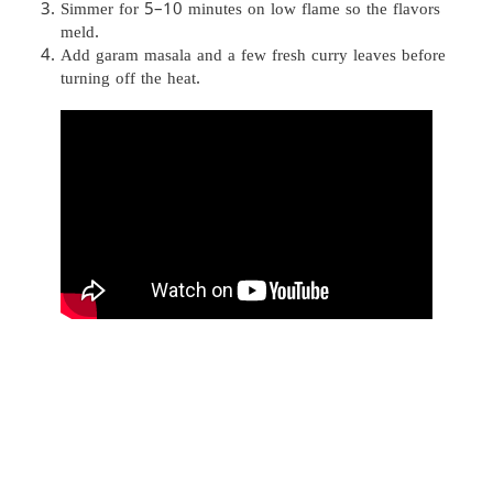
Simmer for 5–10 minutes on low flame so the flavors
meld.
Add garam masala and a few fresh curry leaves before
turning off the heat.