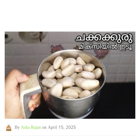
By
Asha Rajan
on April 15, 2025