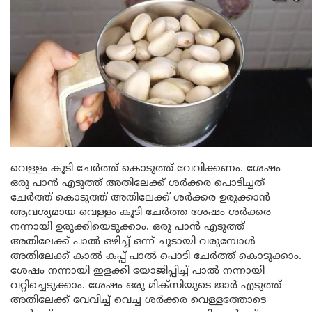
വെള്ളം കൂടി ചേർത്ത് കൊടുത്ത് വേവിക്കണം. ശേഷം
ഒരു പാൻ എടുത്ത് അതിലേക്ക് ശർക്കര പൊടിച്ചത്
ചേർത്ത് കൊടുത്ത് അതിലേക്ക് ശർക്കര ഉരുക്കാൻ
ആവശ്യമായ വെള്ളം കൂടി ചേർത്ത ശേഷം ശർക്കര
നന്നായി ഉരുക്കിയെടുക്കാം. ഒരു പാൻ എടുത്ത്
അതിലേക്ക് പാൽ ഒഴിച്ച്‌ ഒന്ന് ചൂടായി വരുമ്പോൾ
അതിലേക്ക് കാൽ കപ്പ്‌ പാൽ പൊടി ചേർത്ത് കൊടുക്കാം.
ശേഷം നന്നായി ഇളക്കി യോജിപ്പിച്ച് പാൽ നന്നായി
വറ്റിച്ചെടുക്കാം. ശേഷം ഒരു മിക്സിയുടെ ജാർ എടുത്ത്
അതിലേക്ക് വേവിച്ച് വെച്ച ശർക്കര വെള്ളത്തോടെ