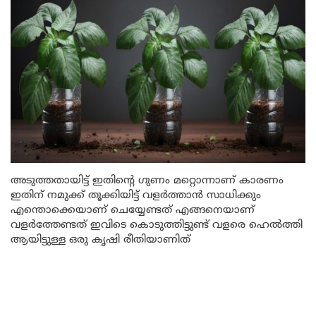
അടുത്തതായിട്ട് ഇതിന്റെ ഗുണം മറ്റൊന്നാണ് കാരണം
ഇതിന് നമുക്ക് തൂക്കിയിട്ട് വളർത്താൻ സാധിക്കും
എന്തൊക്കെയാണ് ചെയ്യേണ്ടത് എങ്ങനെയാണ്
വളർത്തേണ്ടത് ഇവിടെ കൊടുത്തിട്ടുണ്ട് വളരെ ഹെൽത്തി
ആയിട്ടുള്ള ഒരു കൃഷി രീതിയാണിത്