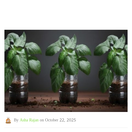
By
Asha Rajan
on October 22, 2025