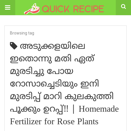
Browsing tag
അടുക്കളയിലെ
ഇതൊന്നു മതി ഏത്
മുരടിച്ചു പോയ
റോസാച്ചെടിയും ഇനി
മുരടിപ്പ് മാറി കുലകുത്തി
പൂക്കും ഉറപ്പ്!! | Homemade
Fertilizer for Rose Plants