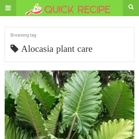
Browsing tag
Alocasia plant care