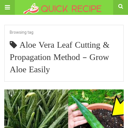
Browsing tag
Aloe Vera Leaf Cutting &
Propagation Method – Grow
Aloe Easily