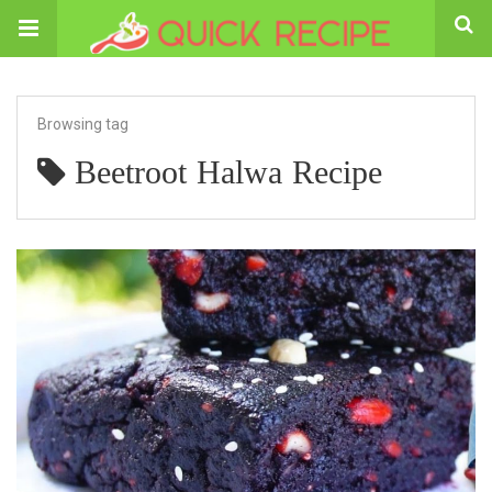
Browsing tag
Beetroot Halwa Recipe