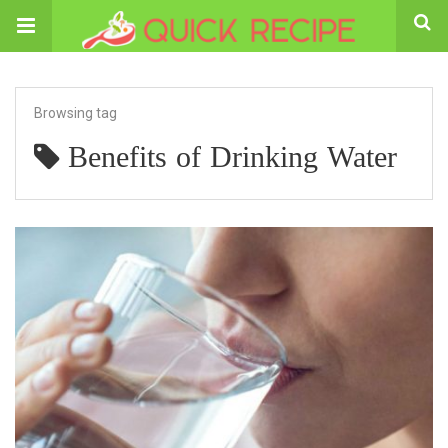
Browsing tag
Benefits of Drinking Water