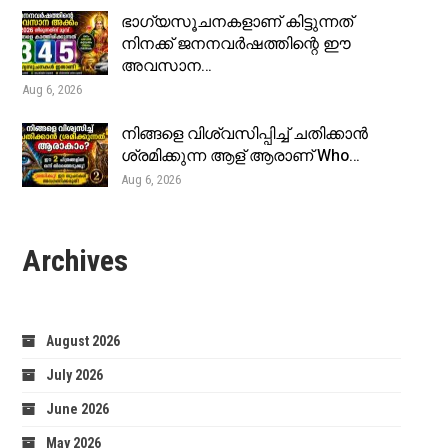
ഭാഗ്യസൂചനകളാണ് കിട്ടുന്നത്
നിനക്ക് ജനനവർഷത്തിന്റെ ഈ
അവസാന…
Aug 6, 2026
നിങ്ങളെ വിശ്വസിപ്പിച്ച് ചതിക്കാൻ
ശ്രമിക്കുന്ന ആള് ആരാണ് Who…
Aug 6, 2026
Archives
August 2026
July 2026
June 2026
May 2026