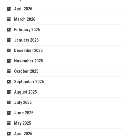
April 2026
March 2026
February 2026
January 2026
December 2025
November 2025
October 2025
September 2025
August 2025
July 2025
June 2025
May 2025
April 2025