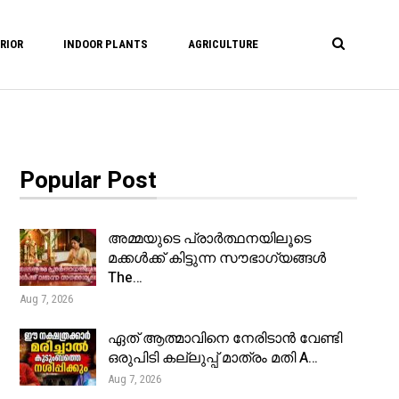
RIOR
INDOOR PLANTS
AGRICULTURE
Popular Post
അമ്മയുടെ പ്രാർത്ഥനയിലൂടെ
മക്കൾക്ക് കിട്ടുന്ന സൗഭാഗ്യങ്ങൾ
The…
Aug 7, 2026
ഏത് ആത്മാവിനെ നേരിടാൻ വേണ്ടി
ഒരുപിടി കല്ലുപ്പ് മാത്രം മതി A…
Aug 7, 2026