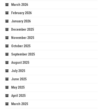
March 2026
February 2026
January 2026
December 2025
November 2025
October 2025
September 2025
August 2025
July 2025
June 2025
May 2025
April 2025
March 2025