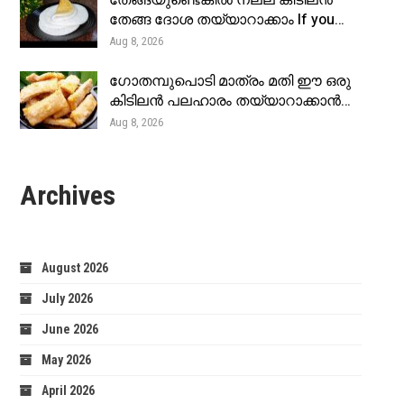
തേങ്ങയുണ്ടെങ്കിൽ നല്ല കിടിലൻ
തേങ്ങ ദോശ തയ്യാറാക്കാം If you…
Aug 8, 2026
ഗോതമ്പുപൊടി മാത്രം മതി ഈ ഒരു
കിടിലൻ പലഹാരം തയ്യാറാക്കാൻ…
Aug 8, 2026
Archives
August 2026
July 2026
June 2026
May 2026
April 2026