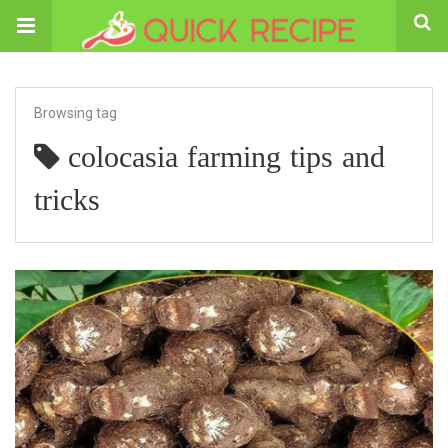
Browsing tag
colocasia farming tips and
tricks