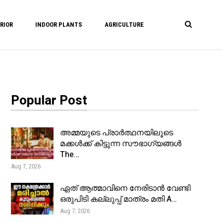
RIOR
INDOOR PLANTS
AGRICULTURE
Popular Post
അമ്മയുടെ പ്രാർത്ഥനയിലൂടെ
മക്കൾക്ക് കിട്ടുന്ന സൗഭാഗ്യങ്ങൾ
The…
Aug 7, 2026
ഏത് ആത്മാവിനെ നേരിടാൻ വേണ്ടി
ഒരുപിടി കല്ലുപ്പ് മാത്രം മതി A…
Aug 7, 2026