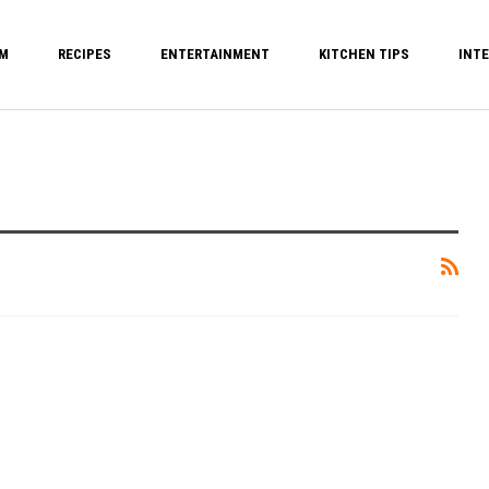
M
RECIPES
ENTERTAINMENT
KITCHEN TIPS
INTE