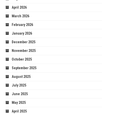
April 2026
March 2026
February 2026
January 2026
December 2025
November 2025
October 2025
September 2025
August 2025
July 2025
June 2025
May 2025
April 2025