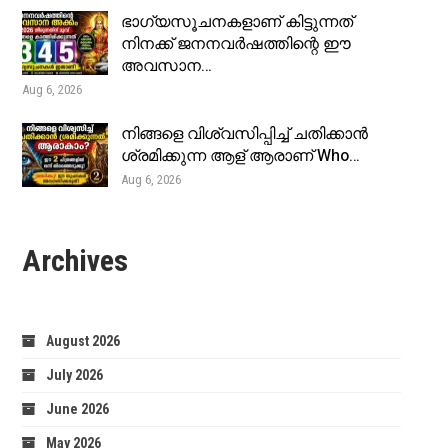
ഭാഗ്യസൂചനകളാണ് കിട്ടുന്നത്
നിനക്ക് ജനനവർഷത്തിന്റെ ഈ
അവസാന…
Aug 6, 2026
നിങ്ങളെ വിശ്വസിപ്പിച്ച് ചതിക്കാൻ
ശ്രമിക്കുന്ന ആള് ആരാണ് Who…
Aug 6, 2026
Archives
August 2026
July 2026
June 2026
May 2026