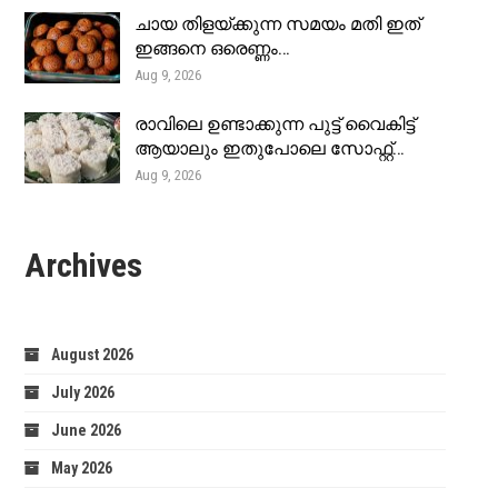
ചായ തിളയ്ക്കുന്ന സമയം മതി ഇത്
ഇങ്ങനെ ഒരെണ്ണം…
Aug 9, 2026
രാവിലെ ഉണ്ടാക്കുന്ന പുട്ട് വൈകിട്ട്
ആയാലും ഇതുപോലെ സോഫ്റ്റ്…
Aug 9, 2026
Archives
August 2026
July 2026
June 2026
May 2026