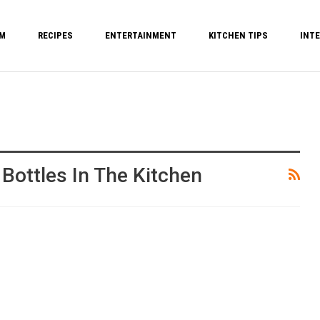
M
RECIPES
ENTERTAINMENT
KITCHEN TIPS
INTE
Bottles In The Kitchen