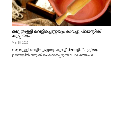
ഒരു തുള്ളി വെളിച്ചെണ്ണയും കുറച്ചു പ്ലാസ്റ്റിക്
കുപ്പിയും…
Mar 28, 2025
ഒരു തുള്ളി വെളിച്ചെണ്ണയും കുറച്ച് പ്ലാസ്റ്റിക് കുപ്പിയും
ഉണ്ടെങ്കിൽ നമുക്ക് ഉപകാരപ്പെടുന്ന പോലത്തെ പല
…