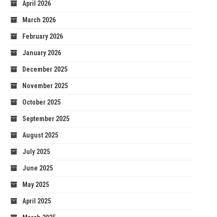
April 2026
March 2026
February 2026
January 2026
December 2025
November 2025
October 2025
September 2025
August 2025
July 2025
June 2025
May 2025
April 2025