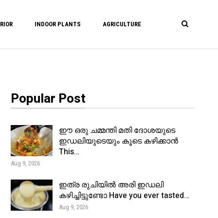
RIOR
INDOOR PLANTS
AGRICULTURE
Popular Post
ഈ ഒരു ചമ്മന്തി മതി ദോശയുടെ
ഇഡലിയുടെയും കൂടെ കഴിക്കാൻ
This…
Aug 9, 2026
ഇത്ര രുചിയിൽ അരി ഇഡലി
കഴിച്ചിട്ടുണ്ടോ Have you ever tasted…
Aug 9, 2026