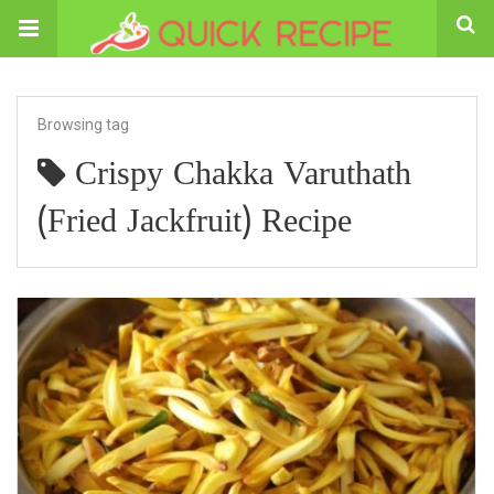
Browsing tag
Crispy Chakka Varuthath
(Fried Jackfruit) Recipe