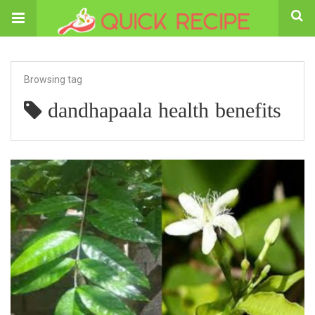
Browsing tag
dandhapaala health benefits