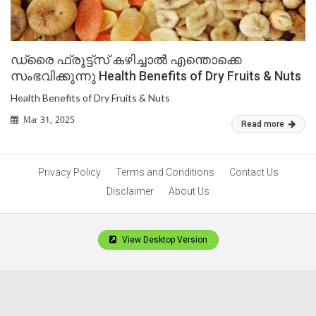
ഡ്രൈ ഫ്രൂട്ട്സ് കഴിച്ചാൽ എന്തൊക്കെ
സംഭവിക്കുന്നു Health Benefits of Dry Fruits & Nuts
Health Benefits of Dry Fruits & Nuts
Mar 31, 2025
Read more
Privacy Policy
Terms and Conditions
Contact Us
Disclaimer
About Us
View Desktop Version