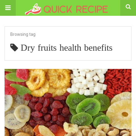
Browsing tag
Dry fruits health benefits