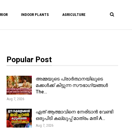
RIOR
INDOOR PLANTS
AGRICULTURE
Popular Post
അമ്മയുടെ പ്രാർത്ഥനയിലൂടെ
മക്കൾക്ക് കിട്ടുന്ന സൗഭാഗ്യങ്ങൾ
The…
Aug 7, 2026
ഏത് ആത്മാവിനെ നേരിടാൻ വേണ്ടി
ഒരുപിടി കല്ലുപ്പ് മാത്രം മതി A…
Aug 7, 2026