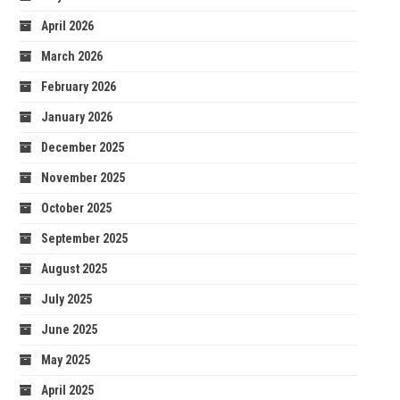
April 2026
March 2026
February 2026
January 2026
December 2025
November 2025
October 2025
September 2025
August 2025
July 2025
June 2025
May 2025
April 2025