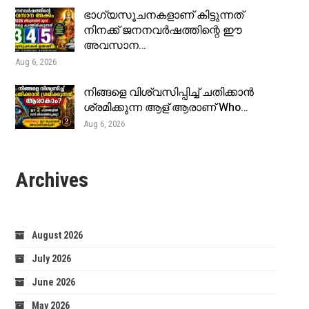
ഭാഗ്യസൂചനകളാണ് കിട്ടുന്നത്
നിനക്ക് ജനനവർഷത്തിന്റെ ഈ
അവസാന…
Aug 6, 2026
നിങ്ങളെ വിശ്വസിപ്പിച്ച് ചതിക്കാൻ
ശ്രമിക്കുന്ന ആള് ആരാണ് Who…
Aug 6, 2026
Archives
August 2026
July 2026
June 2026
May 2026