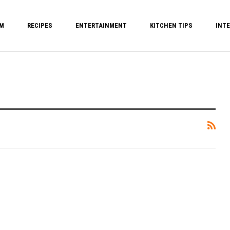
M
RECIPES
ENTERTAINMENT
KITCHEN TIPS
INTE