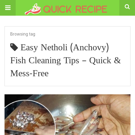
Browsing tag
Easy Netholi (Anchovy)
Fish Cleaning Tips – Quick &
Mess-Free