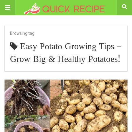
Browsing tag
Easy Potato Growing Tips –
Grow Big & Healthy Potatoes!