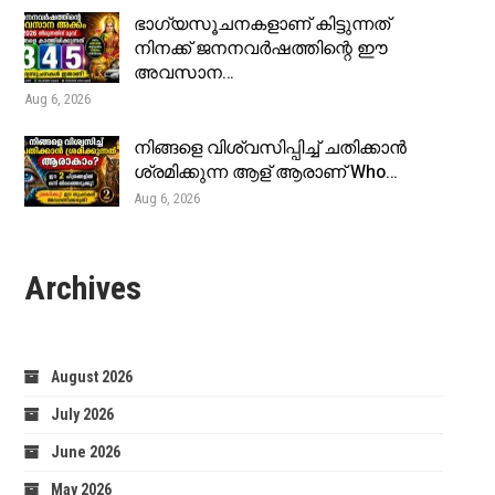
ഭാഗ്യസൂചനകളാണ് കിട്ടുന്നത്
നിനക്ക് ജനനവർഷത്തിന്റെ ഈ
അവസാന…
Aug 6, 2026
നിങ്ങളെ വിശ്വസിപ്പിച്ച് ചതിക്കാൻ
ശ്രമിക്കുന്ന ആള് ആരാണ് Who…
Aug 6, 2026
Archives
August 2026
July 2026
June 2026
May 2026