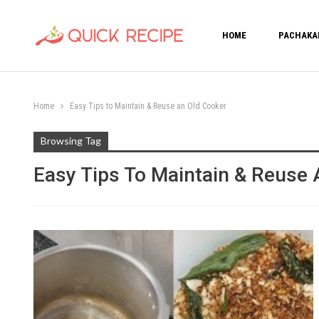
HOME
PACHAKA
Home
Easy Tips to Maintain & Reuse an Old Cooker
Browsing Tag
Easy Tips To Maintain & Reuse 