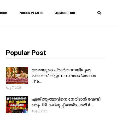
RIOR
INDOOR PLANTS
AGRICULTURE
Popular Post
അമ്മയുടെ പ്രാർത്ഥനയിലൂടെ
മക്കൾക്ക് കിട്ടുന്ന സൗഭാഗ്യങ്ങൾ
The…
Aug 7, 2026
ഏത് ആത്മാവിനെ നേരിടാൻ വേണ്ടി
ഒരുപിടി കല്ലുപ്പ് മാത്രം മതി A…
Aug 7, 2026