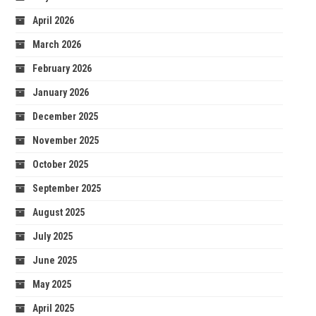
April 2026
March 2026
February 2026
January 2026
December 2025
November 2025
October 2025
September 2025
August 2025
July 2025
June 2025
May 2025
April 2025