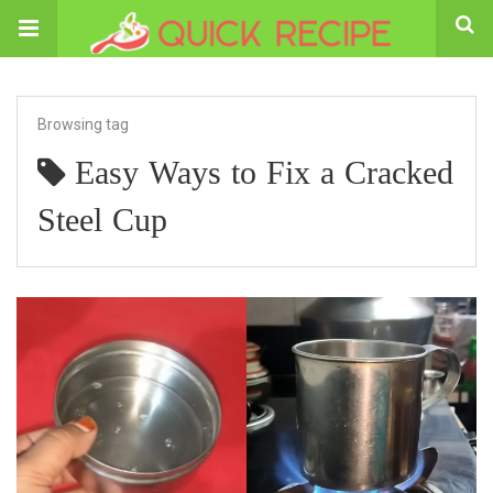
Browsing tag
Easy Ways to Fix a Cracked
Steel Cup