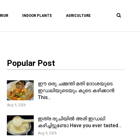
RIOR
INDOOR PLANTS
AGRICULTURE
Popular Post
ഈ ഒരു ചമ്മന്തി മതി ദോശയുടെ
ഇഡലിയുടെയും കൂടെ കഴിക്കാൻ
This…
Aug 9, 2026
ഇത്ര രുചിയിൽ അരി ഇഡലി
കഴിച്ചിട്ടുണ്ടോ Have you ever tasted…
Aug 9, 2026