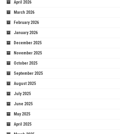
April 2026
March 2026
February 2026
January 2026
December 2025
November 2025
October 2025
September 2025
August 2025
July 2025
June 2025
May 2025
April 2025