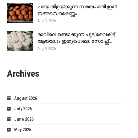
ചായ തിളയ്ക്കുന്ന സമയം മതി ഇത്
ഇങ്ങനെ ഒരെണ്ണം…
Aug 9, 2026
രാവിലെ ഉണ്ടാക്കുന്ന പുട്ട് വൈകിട്ട്
ആയാലും ഇതുപോലെ സോഫ്റ്റ്…
Aug 9, 2026
Archives
August 2026
July 2026
June 2026
May 2026