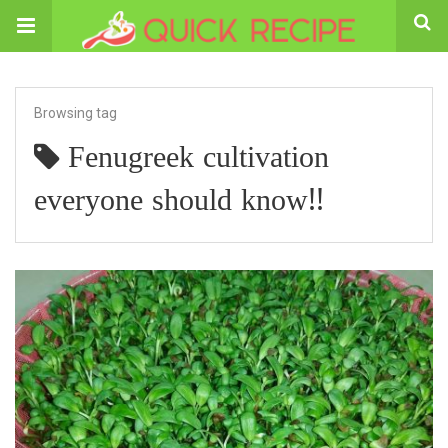
Browsing tag
Fenugreek cultivation
everyone should know!!