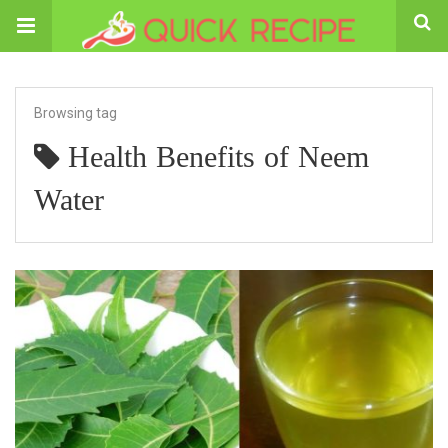
Browsing tag
Health Benefits of Neem
Water