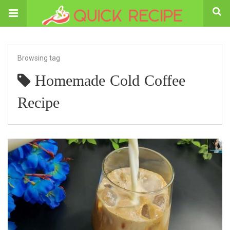
Browsing tag
Homemade Cold Coffee
Recipe