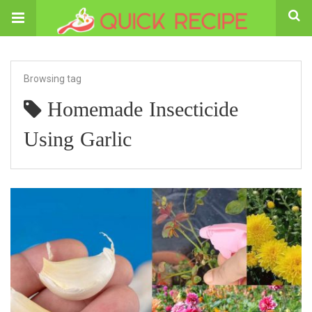
Browsing tag
Homemade Insecticide
Using Garlic