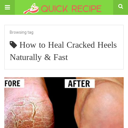
Browsing tag
How to Heal Cracked Heels
Naturally & Fast