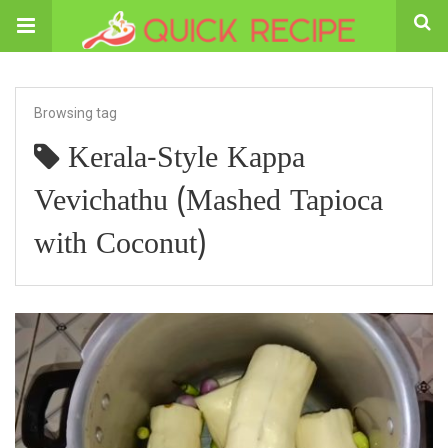
Browsing tag
Kerala-Style Kappa
Vevichathu (Mashed Tapioca
with Coconut)