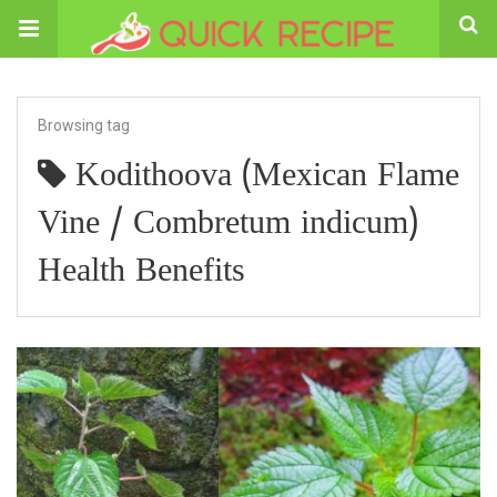
Browsing tag
Kodithoova (Mexican Flame
Vine / Combretum indicum)
Health Benefits