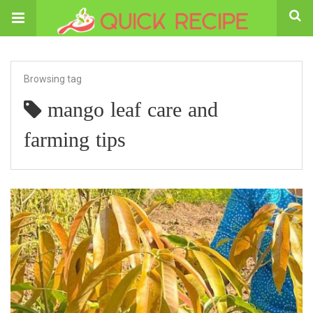
Browsing tag
mango leaf care and
farming tips