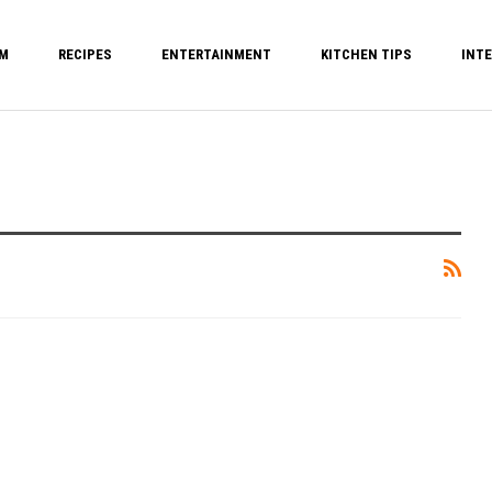
M
RECIPES
ENTERTAINMENT
KITCHEN TIPS
INTE