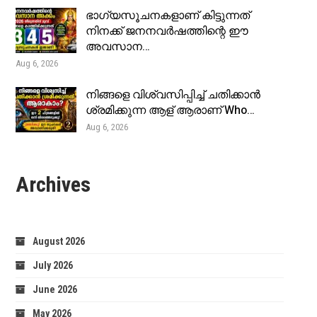
ഭാഗ്യസൂചനകളാണ് കിട്ടുന്നത്
നിനക്ക് ജനനവർഷത്തിന്റെ ഈ
അവസാന…
Aug 6, 2026
നിങ്ങളെ വിശ്വസിപ്പിച്ച് ചതിക്കാൻ
ശ്രമിക്കുന്ന ആള് ആരാണ് Who…
Aug 6, 2026
Archives
August 2026
July 2026
June 2026
May 2026