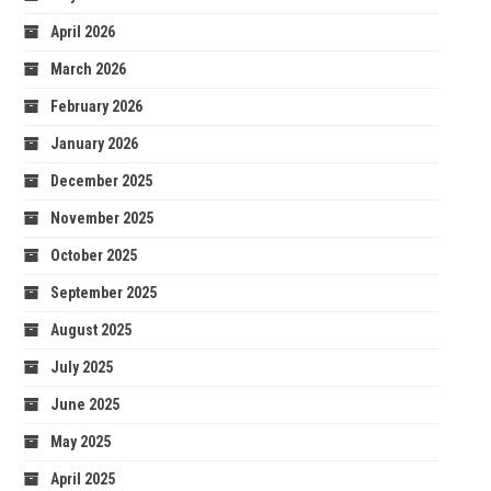
April 2026
March 2026
February 2026
January 2026
December 2025
November 2025
October 2025
September 2025
August 2025
July 2025
June 2025
May 2025
April 2025