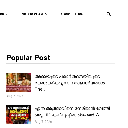
RIOR
INDOOR PLANTS
AGRICULTURE
Popular Post
അമ്മയുടെ പ്രാർത്ഥനയിലൂടെ
മക്കൾക്ക് കിട്ടുന്ന സൗഭാഗ്യങ്ങൾ
The…
Aug 7, 2026
ഏത് ആത്മാവിനെ നേരിടാൻ വേണ്ടി
ഒരുപിടി കല്ലുപ്പ് മാത്രം മതി A…
Aug 7, 2026