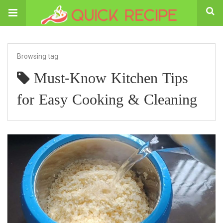
Browsing tag
Must-Know Kitchen Tips
for Easy Cooking & Cleaning