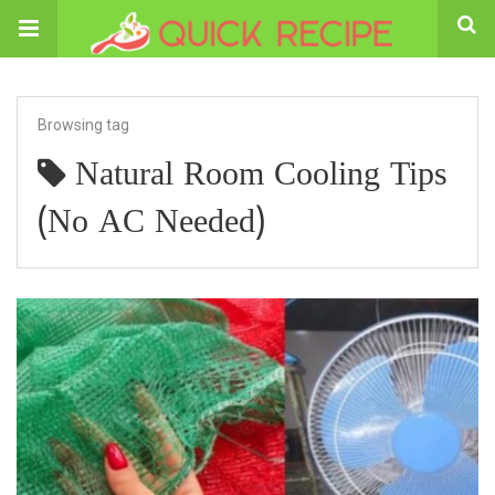
Browsing tag
Natural Room Cooling Tips
(No AC Needed)