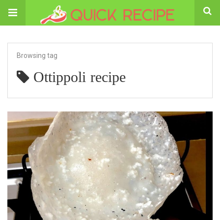
Browsing tag
Ottippoli recipe