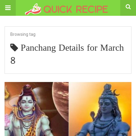
Browsing tag
Panchang Details for March
8