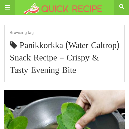
Browsing tag
Panikkorkka (Water Caltrop)
Snack Recipe – Crispy &
Tasty Evening Bite