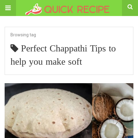
Browsing tag
Perfect Chappathi Tips to
help you make soft