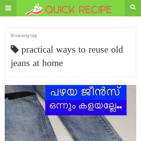
Browsing tag
practical ways to reuse old
jeans at home